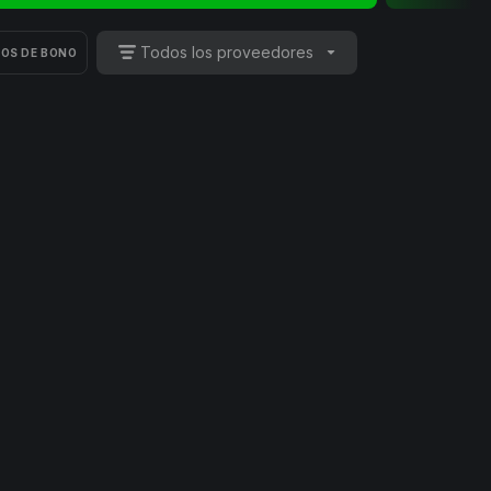
Todos los proveedores
OS DE BONO