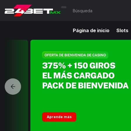
Proveedor
Página de inicio
Slots
Aprende más