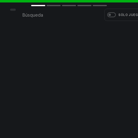
SÓLO JUEG