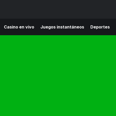
Casino en vivo
Juegos instantáneos
Deportes