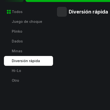
Diversión rápida
Todos
Juego de choque
Plinko
Dados
Minas
Diversión rápida
Hi-Lo
Otro