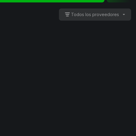
Todos los proveedores