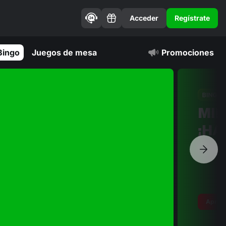
Acceder
Regístrate
Bingo
Juegos de mesa
Promociones
Apren