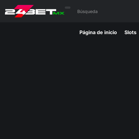
Página de inicio
Slots