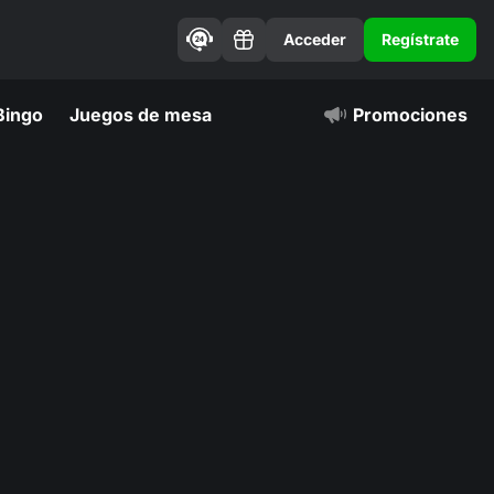
Acceder
Regístrate
Bingo
Juegos de mesa
Promociones